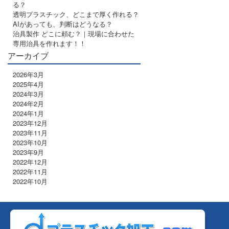
る？
透明プラスチック、どこまで厚く作れる？
AIがあっても、判断はどうなる？
治具製作 どこに頼む？｜現場に合わせた
専用治具を作れます！！
アーカイブ
2026年3月
2025年4月
2024年3月
2024年2月
2024年1月
2023年12月
2023年11月
2023年10月
2023年9月
2022年12月
2022年11月
2022年10月