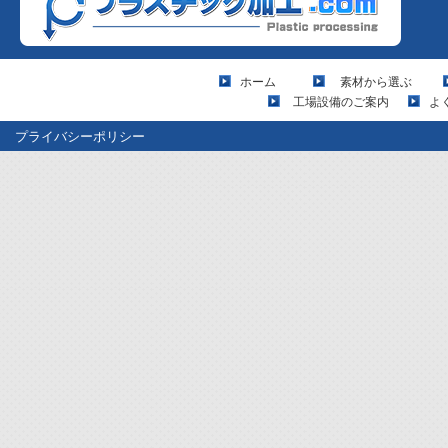
ホーム
素材から選ぶ
工場設備のご案内
よ
プライバシーポリシー