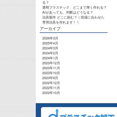
る？
透明プラスチック、どこまで厚く作れる？
AIがあっても、判断はどうなる？
治具製作 どこに頼む？｜現場に合わせた
専用治具を作れます！！
アーカイブ
2026年3月
2025年4月
2024年3月
2024年2月
2024年1月
2023年12月
2023年11月
2023年10月
2023年9月
2022年12月
2022年11月
2022年10月