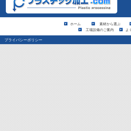
ホーム
素材から選ぶ
工場設備のご案内
よ
プライバシーポリシー