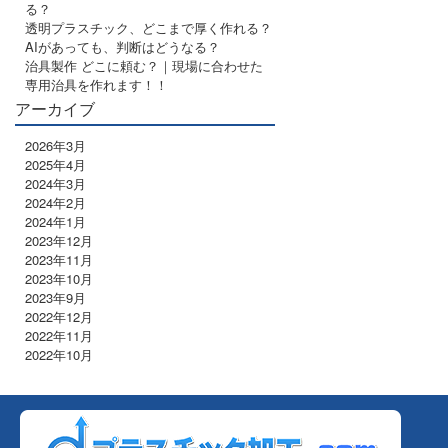
る？
透明プラスチック、どこまで厚く作れる？
AIがあっても、判断はどうなる？
治具製作 どこに頼む？｜現場に合わせた
専用治具を作れます！！
アーカイブ
2026年3月
2025年4月
2024年3月
2024年2月
2024年1月
2023年12月
2023年11月
2023年10月
2023年9月
2022年12月
2022年11月
2022年10月