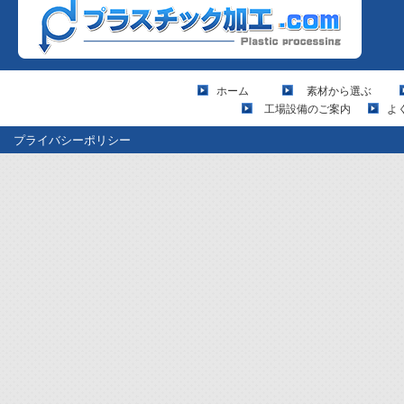
ホーム
素材から選ぶ
工場設備のご案内
よ
プライバシーポリシー