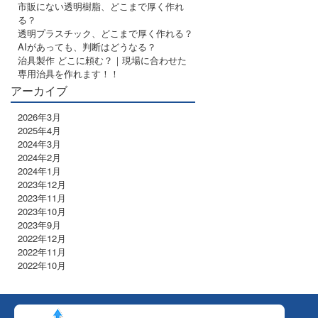
市販にない透明樹脂、どこまで厚く作れ
る？
透明プラスチック、どこまで厚く作れる？
AIがあっても、判断はどうなる？
治具製作 どこに頼む？｜現場に合わせた
専用治具を作れます！！
アーカイブ
2026年3月
2025年4月
2024年3月
2024年2月
2024年1月
2023年12月
2023年11月
2023年10月
2023年9月
2022年12月
2022年11月
2022年10月