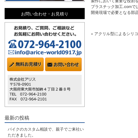
製作において重要な役割
プラスチック加工.com
開発現場で必要となる部
お問い合わせ・お見積り
« アクリル型によるシリ
最新の投稿
バイクのカスタム相談で、親子でご来社い
ただきました。