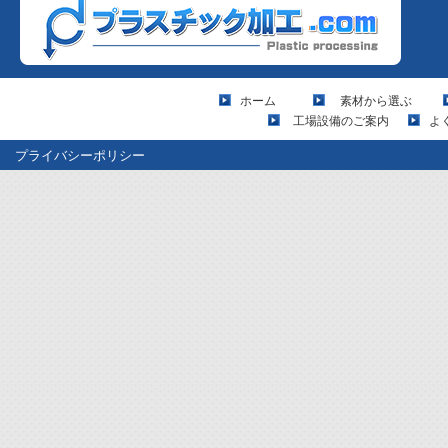
ホーム
素材から選ぶ
工場設備のご案内
よ
プライバシーポリシー