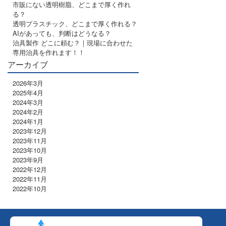
市販にない透明樹脂、どこまで厚く作れ
る？
透明プラスチック、どこまで厚く作れる？
AIがあっても、判断はどうなる？
治具製作 どこに頼む？｜現場に合わせた
専用治具を作れます！！
アーカイブ
2026年3月
2025年4月
2024年3月
2024年2月
2024年1月
2023年12月
2023年11月
2023年10月
2023年9月
2022年12月
2022年11月
2022年10月