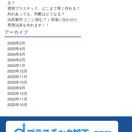
る？
透明プラスチック、どこまで厚く作れる？
AIがあっても、判断はどうなる？
治具製作 どこに頼む？｜現場に合わせた
専用治具を作れます！！
アーカイブ
2026年3月
2025年4月
2024年3月
2024年2月
2024年1月
2023年12月
2023年11月
2023年10月
2023年9月
2022年12月
2022年11月
2022年10月