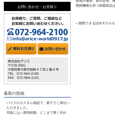
開発評価用、展示会用、
開閉機構を持つ樹脂部品
お問い合わせ・お見積り
« 開閉できる試作モデル
最新の投稿
バイクのカスタム相談で、親子でご来社い
ただきました。
市販にない透明樹脂、どこまで厚く作れ