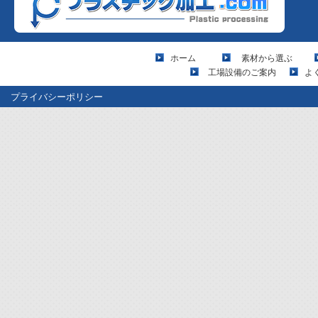
ホーム
素材から選ぶ
工場設備のご案内
よ
プライバシーポリシー