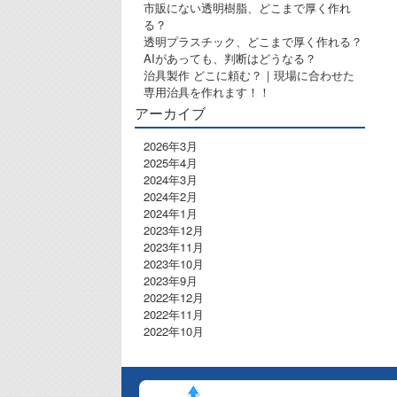
市販にない透明樹脂、どこまで厚く作れ
る？
透明プラスチック、どこまで厚く作れる？
AIがあっても、判断はどうなる？
治具製作 どこに頼む？｜現場に合わせた
専用治具を作れます！！
アーカイブ
2026年3月
2025年4月
2024年3月
2024年2月
2024年1月
2023年12月
2023年11月
2023年10月
2023年9月
2022年12月
2022年11月
2022年10月