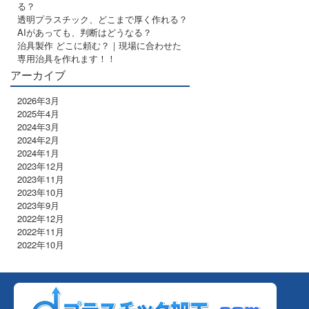
る？
透明プラスチック、どこまで厚く作れる？
AIがあっても、判断はどうなる？
治具製作 どこに頼む？｜現場に合わせた
専用治具を作れます！！
アーカイブ
2026年3月
2025年4月
2024年3月
2024年2月
2024年1月
2023年12月
2023年11月
2023年10月
2023年9月
2022年12月
2022年11月
2022年10月