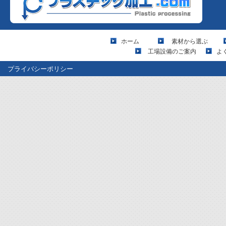
ホーム
素材から選ぶ
工場設備のご案内
よ
プライバシーポリシー