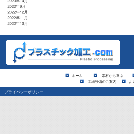
2023年10月
2023年9月
2022年12月
2022年11月
2022年10月
ホーム
素材から選ぶ
工場設備のご案内
よ
プライバシーポリシー