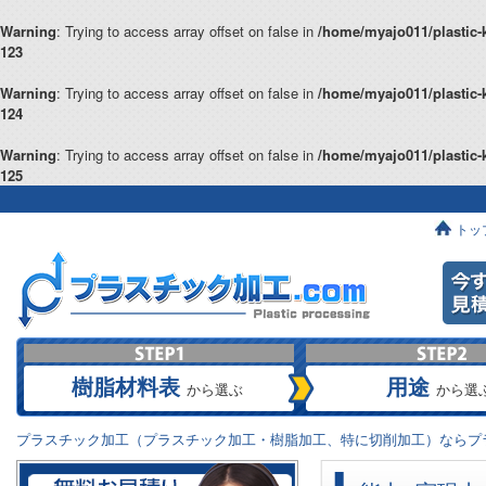
Warning
: Trying to access array offset on false in
/home/myajo011/plastic-
123
Warning
: Trying to access array offset on false in
/home/myajo011/plastic-
124
Warning
: Trying to access array offset on false in
/home/myajo011/plastic-
125
トッ
樹脂材料表
用途
から選ぶ
から選
プラスチック加工（プラスチック加工・樹脂加工、特に切削加工）ならプラ