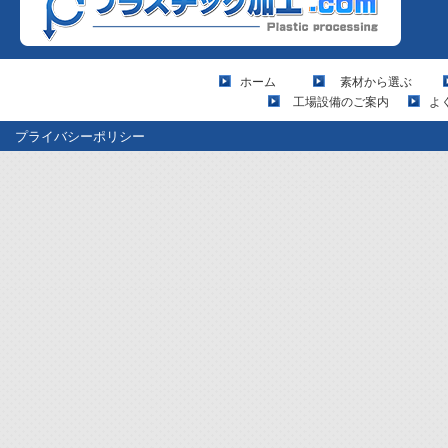
ホーム
素材から選ぶ
工場設備のご案内
よ
プライバシーポリシー