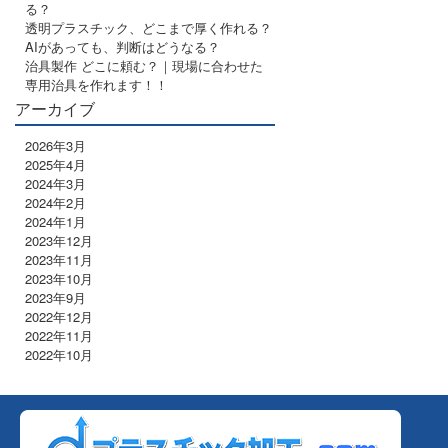
る？
透明プラスチック、どこまで厚く作れる？
AIがあっても、判断はどうなる？
治具製作 どこに頼む？｜現場に合わせた
専用治具を作れます！！
アーカイブ
2026年3月
2025年4月
2024年3月
2024年2月
2024年1月
2023年12月
2023年11月
2023年10月
2023年9月
2022年12月
2022年11月
2022年10月