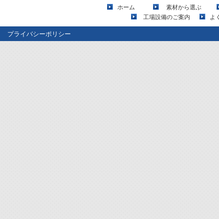
ホーム
素材から選ぶ
工場設備のご案内
よ
プライバシーポリシー