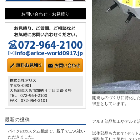
お問い合わせ・お見積り
開発ものづくりに特化し
得意としています。
最新の投稿
アルミ部品加工やアルミ
バイクのカスタム相談で、親子でご来社い
試作部品も含めて1セット
ただきました。
切削加工して製作してい