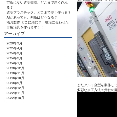
市販にない透明樹脂、どこまで厚く作れ
る？
透明プラスチック、どこまで厚く作れる？
AIがあっても、判断はどうなる？
治具製作 どこに頼む？｜現場に合わせた
専用治具を作れます！！
アーカイブ
2026年3月
2025年4月
2024年3月
2024年2月
2024年1月
2023年12月
2023年11月
2023年10月
2023年9月
またアルミ金型を製作し
2022年12月
多彩な加工方法で貴社の
2022年11月
2022年10月