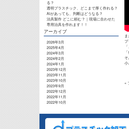
る？
透明プラスチック、どこまで厚く作れる？
AIがあっても、判断はどうなる？
治具製作 どこに頼む？｜現場に合わせた
専用治具を作れます！！
アーカイブ
ま
プ
2026年3月
「
2025年4月
「
2024年3月
そ
2024年2月
小
2024年1月
2023年12月
2023年11月
2023年10月
«
2023年9月
2022年12月
2022年11月
2022年10月