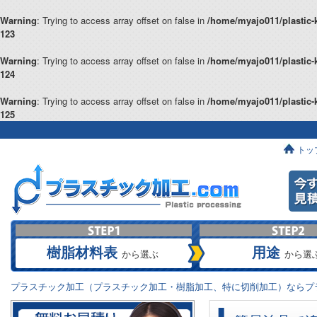
Warning
: Trying to access array offset on false in
/home/myajo011/plastic-
123
Warning
: Trying to access array offset on false in
/home/myajo011/plastic-
124
Warning
: Trying to access array offset on false in
/home/myajo011/plastic-
125
トッ
樹脂材料表
用途
から選ぶ
から選
プラスチック加工（プラスチック加工・樹脂加工、特に切削加工）ならプラ