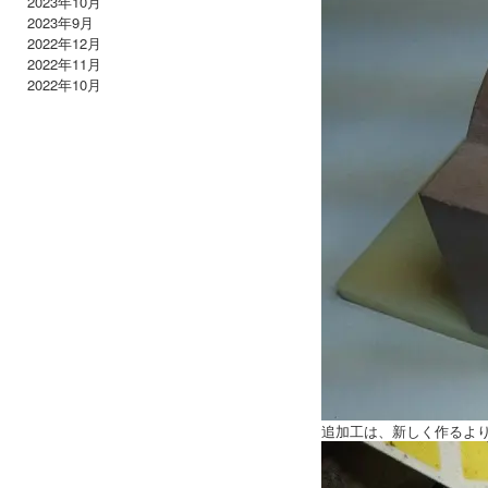
2023年10月
2023年9月
2022年12月
2022年11月
2022年10月
追加工は、新しく作るよ