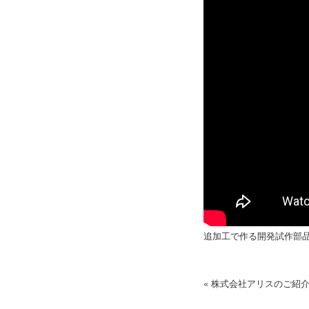
追加工で作る開発試作部
« 株式会社アリスのご紹