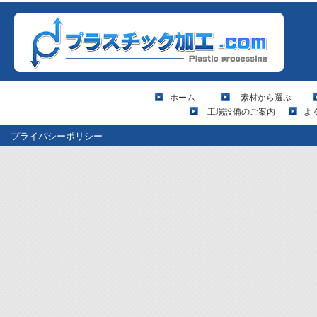
ホーム
素材から選ぶ
工場設備のご案内
よ
プライバシーポリシー