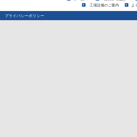
工場設備のご案内
よ
プライバシーポリシー