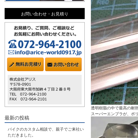
お問い合わせ・お見積り
透明樹脂の中で最高の耐
スーパーエンプラが、ポリ
最新の投稿
バイクのカスタム相談で、親子でご来社い
ただきました。