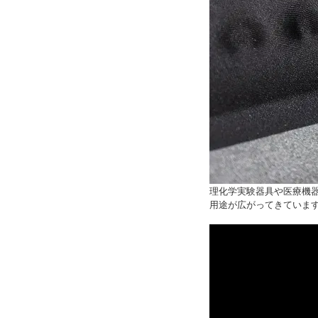
理化学実験器具や医療機
用途が広がってきていま