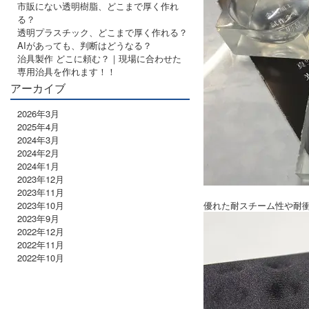
市販にない透明樹脂、どこまで厚く作れ
る？
透明プラスチック、どこまで厚く作れる？
AIがあっても、判断はどうなる？
治具製作 どこに頼む？｜現場に合わせた
専用治具を作れます！！
アーカイブ
2026年3月
2025年4月
2024年3月
2024年2月
2024年1月
2023年12月
2023年11月
2023年10月
優れた耐スチーム性や耐
2023年9月
2022年12月
2022年11月
2022年10月