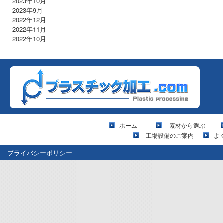
2023年10月
2023年9月
2022年12月
2022年11月
2022年10月
ホーム
素材から選ぶ
工場設備のご案内
よ
プライバシーポリシー