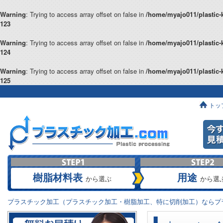
Warning
: Trying to access array offset on false in
/home/myajo011/plastic-
123
Warning
: Trying to access array offset on false in
/home/myajo011/plastic-
124
Warning
: Trying to access array offset on false in
/home/myajo011/plastic-
125
トッ
樹脂材料表
用途
から選ぶ
から選
プラスチック加工（プラスチック加工・樹脂加工、特に切削加工）ならプラ