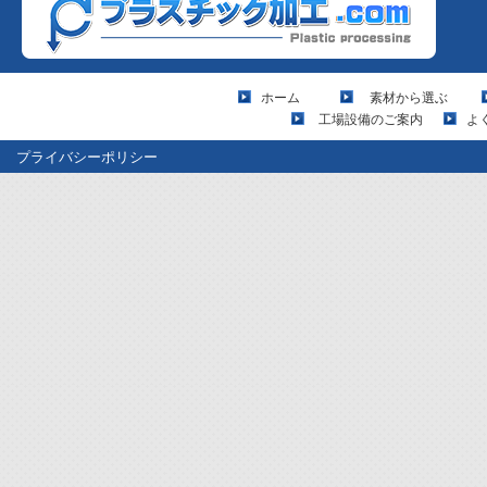
ホーム
素材から選ぶ
工場設備のご案内
よ
プライバシーポリシー