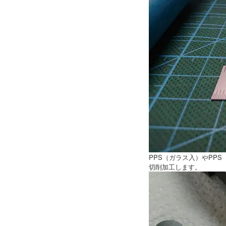
PPS（ガラス入）やPP
切削加工します。