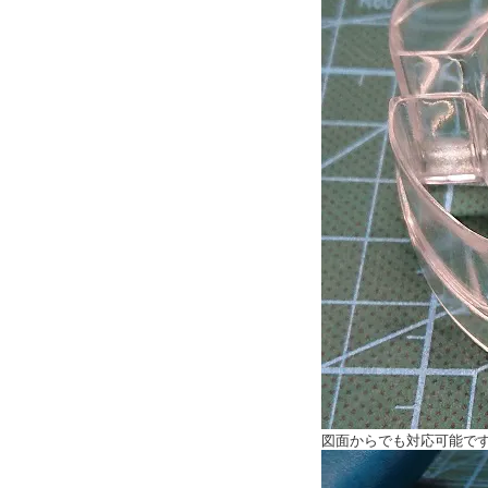
図面からでも対応可能で