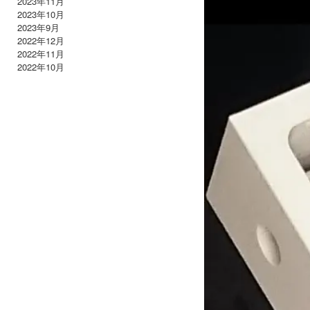
2023年11月
2023年10月
2023年9月
2022年12月
2022年11月
2022年10月