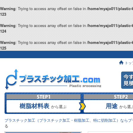
Warning
: Trying to access array offset on false in
/home/myajo011/plastic-
123
Warning
: Trying to access array offset on false in
/home/myajo011/plastic-
124
Warning
: Trying to access array offset on false in
/home/myajo011/plastic-
125
トッ
樹脂材料表
用途
から選ぶ
から選
プラスチック加工（プラスチック加工・樹脂加工、特に切削加工）ならプラ
る