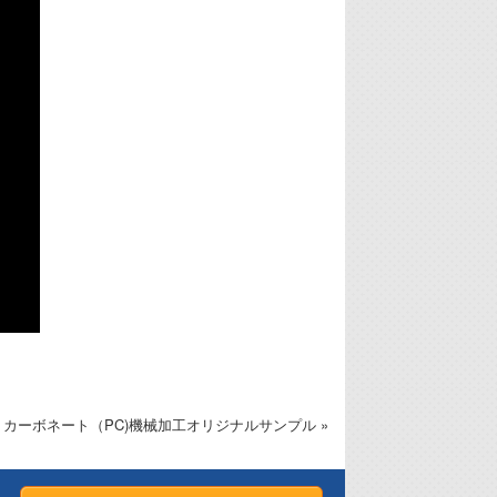
リカーボネート（PC)機械加工オリジナルサンプル »