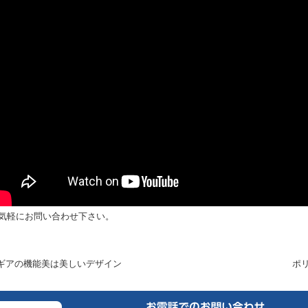
気軽にお問い合わせ下さい。
 ギアの機能美は美しいデザイン
ポ