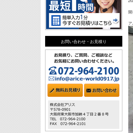
2
開
ア
お問い合わせ・お見積り