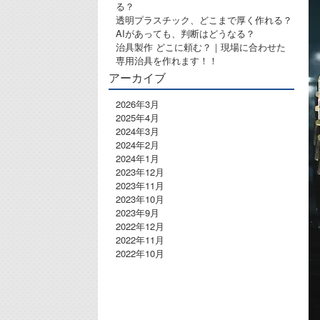
る？
透明プラスチック、どこまで厚く作れる？
AIがあっても、判断はどうなる？
治具製作 どこに頼む？｜現場に合わせた
専用治具を作れます！！
アーカイブ
2026年3月
2025年4月
2024年3月
2024年2月
2024年1月
2023年12月
2023年11月
2023年10月
2023年9月
2022年12月
2022年11月
2022年10月