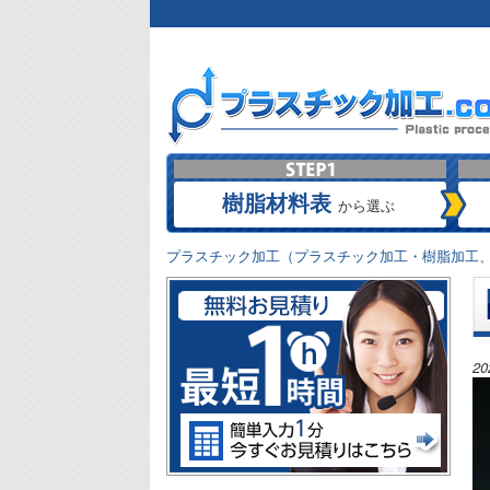
樹脂材料表
から選ぶ
プラスチック加工（プラスチック加工・樹脂加工、
2