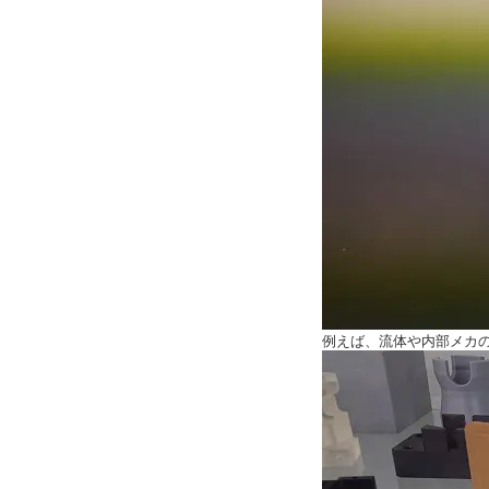
例えば、流体や内部メカ