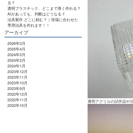
る？
透明プラスチック、どこまで厚く作れる？
AIがあっても、判断はどうなる？
治具製作 どこに頼む？｜現場に合わせた
専用治具を作れます！！
アーカイブ
2026年3月
2025年4月
2024年3月
2024年2月
2024年1月
2023年12月
2023年11月
2023年10月
2023年9月
2022年12月
2022年11月
透明アクリルの試作品や
2022年10月