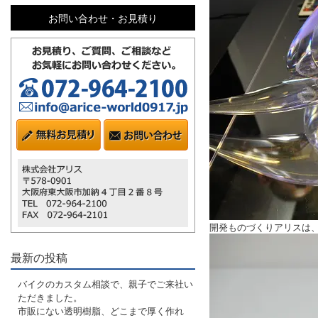
お問い合わせ・お見積り
開発ものづくりアリスは
最新の投稿
バイクのカスタム相談で、親子でご来社い
ただきました。
市販にない透明樹脂、どこまで厚く作れ