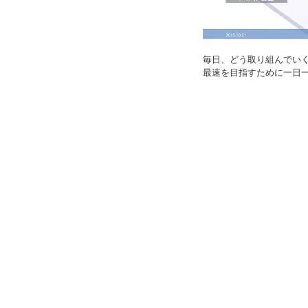
毎日、どう取り組んでい
最速を目指すために一日