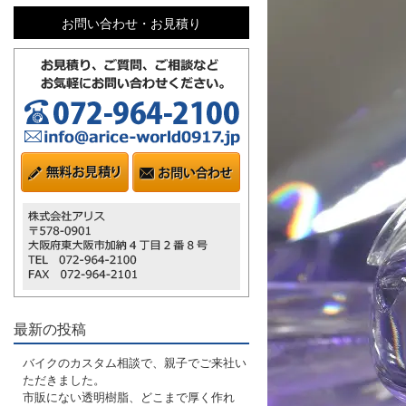
お問い合わせ・お見積り
最新の投稿
バイクのカスタム相談で、親子でご来社い
ただきました。
市販にない透明樹脂、どこまで厚く作れ