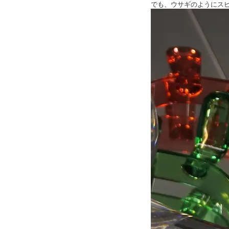
でも、ウサギのようにス