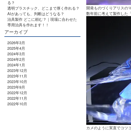
る？
開発ものづくりアリスの
透明プラスチック、どこまで厚く作れる？
数年前に考えて製作した
AIがあっても、判断はどうなる？
治具製作 どこに頼む？｜現場に合わせた
専用治具を作れます！！
アーカイブ
2026年3月
2025年4月
2024年3月
2024年2月
2024年1月
2023年12月
2023年11月
2023年10月
2023年9月
2022年12月
2022年11月
2022年10月
カメのように実直でコツ