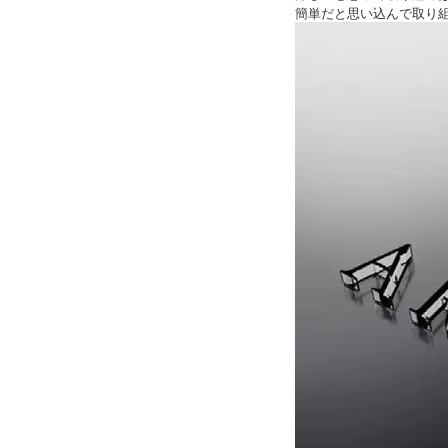
簡単だと思い込んで取り