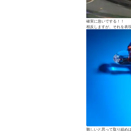
確実に急いでする！！
相反しますが、それを表
難しいと思って取り組め