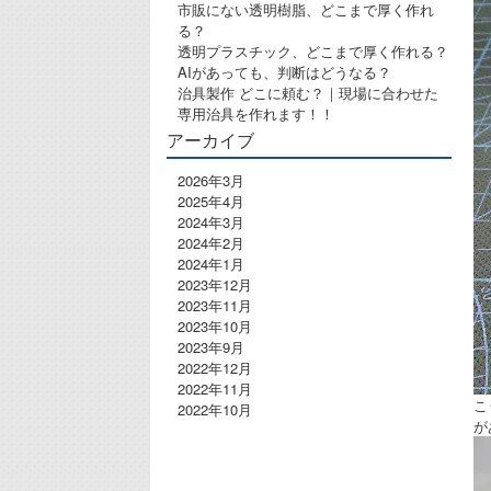
市販にない透明樹脂、どこまで厚く作れ
る？
透明プラスチック、どこまで厚く作れる？
AIがあっても、判断はどうなる？
治具製作 どこに頼む？｜現場に合わせた
専用治具を作れます！！
アーカイブ
2026年3月
2025年4月
2024年3月
2024年2月
2024年1月
2023年12月
2023年11月
2023年10月
2023年9月
2022年12月
2022年11月
こ
2022年10月
が