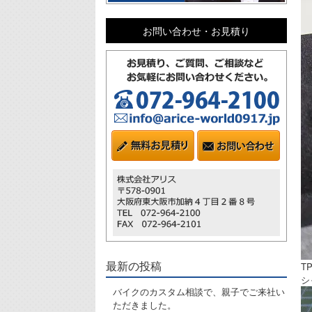
お問い合わせ・お見積り
最新の投稿
T
シ
バイクのカスタム相談で、親子でご来社い
ただきました。