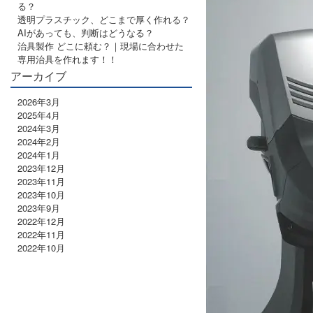
る？
透明プラスチック、どこまで厚く作れる？
AIがあっても、判断はどうなる？
治具製作 どこに頼む？｜現場に合わせた
専用治具を作れます！！
アーカイブ
2026年3月
2025年4月
2024年3月
2024年2月
2024年1月
2023年12月
2023年11月
2023年10月
2023年9月
2022年12月
2022年11月
2022年10月