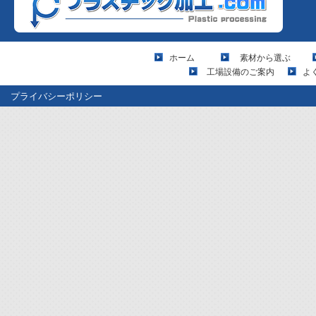
ホーム
素材から選ぶ
工場設備のご案内
よ
プライバシーポリシー