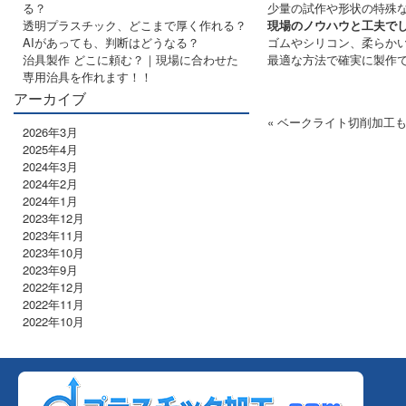
る？
少量の試作や形状の特殊
透明プラスチック、どこまで厚く作れる？
現場のノウハウと工夫で
AIがあっても、判断はどうなる？
ゴムやシリコン、柔らかい
治具製作 どこに頼む？｜現場に合わせた
最適な方法で確実に製作
専用治具を作れます！！
アーカイブ
« ベークライト切削加工
2026年3月
2025年4月
2024年3月
2024年2月
2024年1月
2023年12月
2023年11月
2023年10月
2023年9月
2022年12月
2022年11月
2022年10月