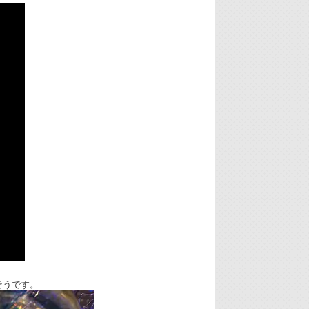
そうです。