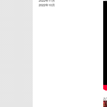
2022年11月
2022年10月
お