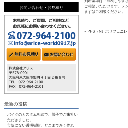
判断基準は「点検しやす
ご相談いただけます。メ
お問い合わせ・お見積り
まずはご相談ください。
« PPS（N）ポリフェ
最新の投稿
バイクのカスタム相談で、親子でご来社い
ただきました。
市販にない透明樹脂、どこまで厚く作れ