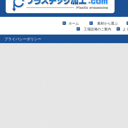
ホーム
素材から選ぶ
工場設備のご案内
よ
プライバシーポリシー