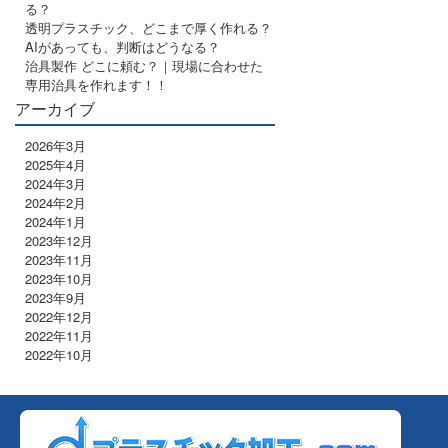
る？
透明プラスチック、どこまで厚く作れる？
AIがあっても、判断はどうなる？
治具製作 どこに頼む？｜現場に合わせた
専用治具を作れます！！
アーカイブ
2026年3月
2025年4月
2024年3月
2024年2月
2024年1月
2023年12月
2023年11月
2023年10月
2023年9月
2022年12月
2022年11月
2022年10月