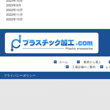
2023年10月
2023年9月
2022年12月
2022年11月
2022年10月
ホーム
素材から選ぶ
工場設備のご案内
よ
プライバシーポリシー