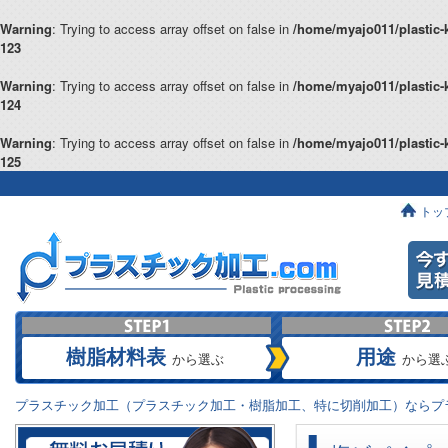
Warning
: Trying to access array offset on false in
/home/myajo011/plastic-
123
Warning
: Trying to access array offset on false in
/home/myajo011/plastic-
124
Warning
: Trying to access array offset on false in
/home/myajo011/plastic-
125
トッ
樹脂材料表
用途
から選ぶ
から選
プラスチック加工（プラスチック加工・樹脂加工、特に切削加工）ならプラ