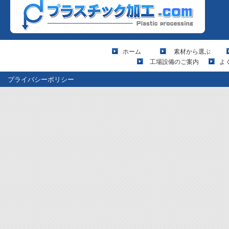
ホーム
素材から選ぶ
工場設備のご案内
よ
プライバシーポリシー