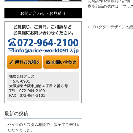
開発試作や量産前の評価
樹脂部品の試作は、プラス
お問い合わせ・お見積り
« プロダクトデザインの
最新の投稿
バイクのカスタム相談で、親子でご来社い
ただきました。