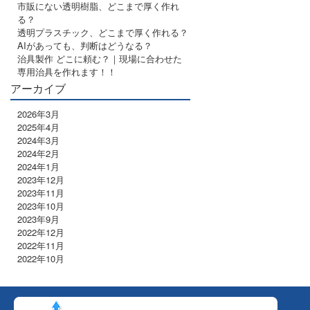
市販にない透明樹脂、どこまで厚く作れ
る？
透明プラスチック、どこまで厚く作れる？
AIがあっても、判断はどうなる？
治具製作 どこに頼む？｜現場に合わせた
専用治具を作れます！！
アーカイブ
2026年3月
2025年4月
2024年3月
2024年2月
2024年1月
2023年12月
2023年11月
2023年10月
2023年9月
2022年12月
2022年11月
2022年10月