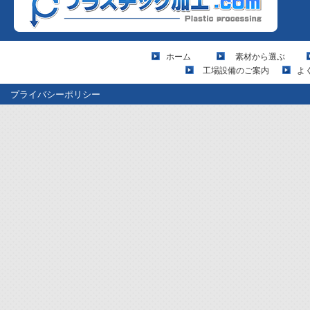
ホーム
素材から選ぶ
工場設備のご案内
よ
プライバシーポリシー