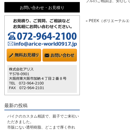
プルのご相談は、安心して
お問い合わせ・お見積り
« PEEK（ポリエーテ
最新の投稿
バイクのカスタム相談で、親子でご来社い
ただきました。
市販にない透明樹脂、どこまで厚く作れ