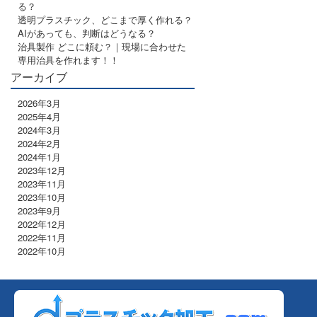
る？
透明プラスチック、どこまで厚く作れる？
AIがあっても、判断はどうなる？
治具製作 どこに頼む？｜現場に合わせた
専用治具を作れます！！
アーカイブ
2026年3月
2025年4月
2024年3月
2024年2月
2024年1月
2023年12月
2023年11月
2023年10月
2023年9月
2022年12月
2022年11月
2022年10月