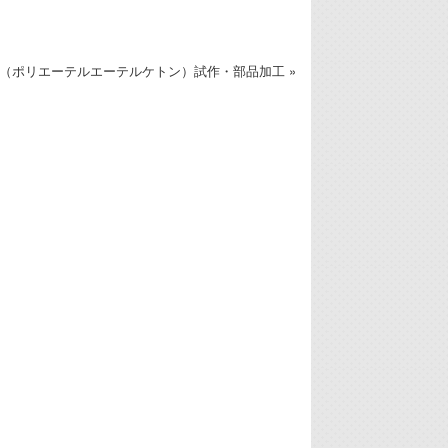
K（ポリエーテルエーテルケトン）試作・部品加工 »