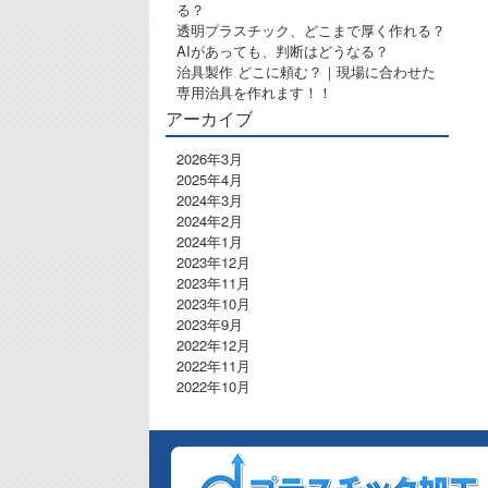
る？
透明プラスチック、どこまで厚く作れる？
AIがあっても、判断はどうなる？
治具製作 どこに頼む？｜現場に合わせた
専用治具を作れます！！
アーカイブ
2026年3月
2025年4月
2024年3月
2024年2月
2024年1月
2023年12月
2023年11月
2023年10月
2023年9月
2022年12月
2022年11月
2022年10月