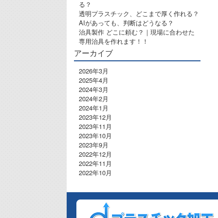
る？
透明プラスチック、どこまで厚く作れる？
AIがあっても、判断はどうなる？
治具製作 どこに頼む？｜現場に合わせた
専用治具を作れます！！
アーカイブ
2026年3月
2025年4月
2024年3月
2024年2月
2024年1月
2023年12月
2023年11月
2023年10月
2023年9月
2022年12月
2022年11月
2022年10月