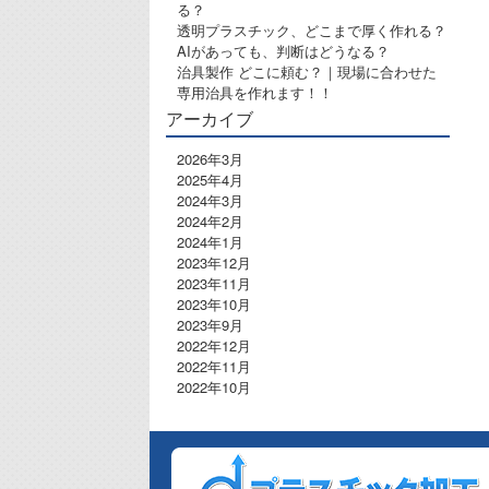
る？
透明プラスチック、どこまで厚く作れる？
AIがあっても、判断はどうなる？
治具製作 どこに頼む？｜現場に合わせた
専用治具を作れます！！
アーカイブ
2026年3月
2025年4月
2024年3月
2024年2月
2024年1月
2023年12月
2023年11月
2023年10月
2023年9月
2022年12月
2022年11月
2022年10月