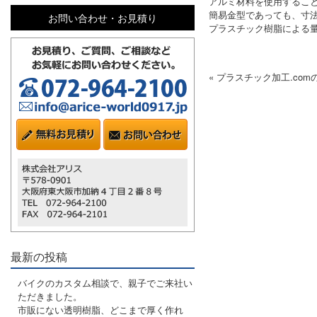
アルミ材料を使用するこ
簡易金型であっても、寸
お問い合わせ・お見積り
プラスチック樹脂による
« プラスチック加工.co
最新の投稿
バイクのカスタム相談で、親子でご来社い
ただきました。
市販にない透明樹脂、どこまで厚く作れ