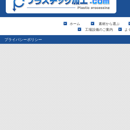
ホーム
素材から選ぶ
工場設備のご案内
よ
プライバシーポリシー