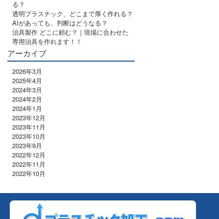
る？
透明プラスチック、どこまで厚く作れる？
AIがあっても、判断はどうなる？
治具製作 どこに頼む？｜現場に合わせた
専用治具を作れます！！
アーカイブ
2026年3月
2025年4月
2024年3月
2024年2月
2024年1月
2023年12月
2023年11月
2023年10月
2023年9月
2022年12月
2022年11月
2022年10月