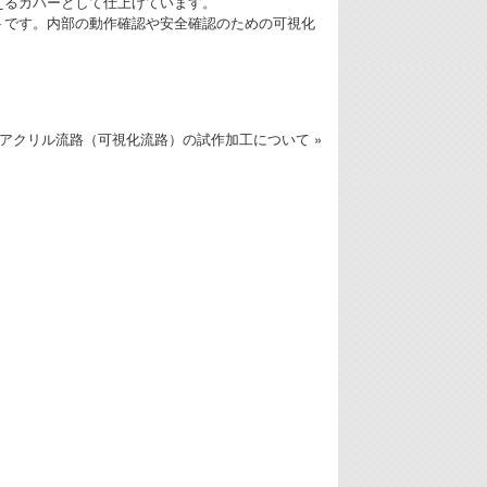
えるカバーとして仕上げています。
トです。内部の動作確認や安全確認のための可視化
アクリル流路（可視化流路）の試作加工について »