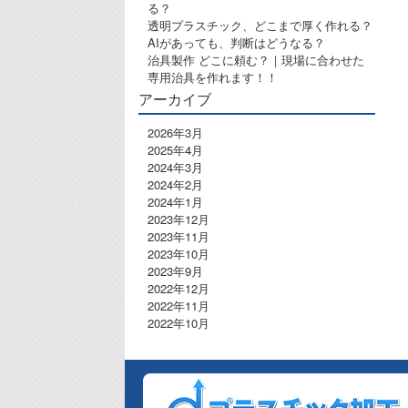
る？
透明プラスチック、どこまで厚く作れる？
AIがあっても、判断はどうなる？
治具製作 どこに頼む？｜現場に合わせた
専用治具を作れます！！
アーカイブ
2026年3月
2025年4月
2024年3月
2024年2月
2024年1月
2023年12月
2023年11月
2023年10月
2023年9月
2022年12月
2022年11月
2022年10月