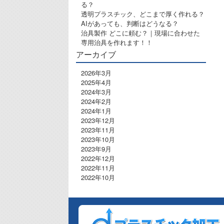
る？
透明プラスチック、どこまで厚く作れる？
AIがあっても、判断はどうなる？
治具製作 どこに頼む？｜現場に合わせた
専用治具を作れます！！
アーカイブ
2026年3月
2025年4月
2024年3月
2024年2月
2024年1月
2023年12月
2023年11月
2023年10月
2023年9月
2022年12月
2022年11月
2022年10月