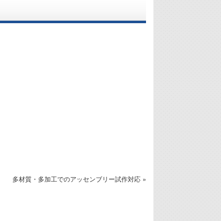
多材質・多加工でのアッセンブリー試作対応 »