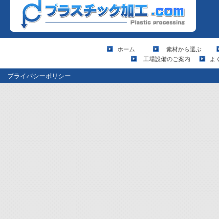
ホーム
素材から選ぶ
工場設備のご案内
よ
プライバシーポリシー