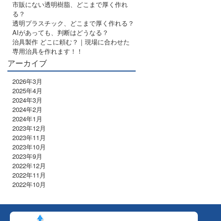
市販にない透明樹脂、どこまで厚く作れ
る？
透明プラスチック、どこまで厚く作れる？
AIがあっても、判断はどうなる？
治具製作 どこに頼む？｜現場に合わせた
専用治具を作れます！！
アーカイブ
2026年3月
2025年4月
2024年3月
2024年2月
2024年1月
2023年12月
2023年11月
2023年10月
2023年9月
2022年12月
2022年11月
2022年10月