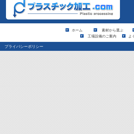
ホーム
素材から選ぶ
工場設備のご案内
よ
プライバシーポリシー