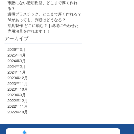
市販にない透明樹脂、どこまで厚く作れ
る？
透明プラスチック、どこまで厚く作れる？
AIがあっても、判断はどうなる？
治具製作 どこに頼む？｜現場に合わせた
専用治具を作れます！！
アーカイブ
2026年3月
2025年4月
2024年3月
2024年2月
2024年1月
2023年12月
2023年11月
2023年10月
2023年9月
2022年12月
2022年11月
2022年10月