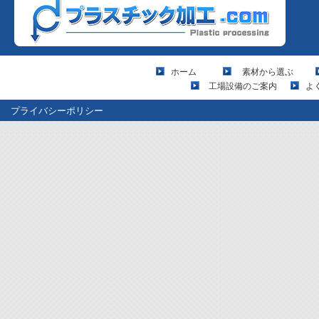
ホーム
素材から選ぶ
工場設備のご案内
よ
プライバシーポリシー