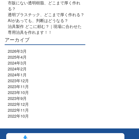
市販にない透明樹脂、どこまで厚く作れ
る？
透明プラスチック、どこまで厚く作れる？
AIがあっても、判断はどうなる？
治具製作 どこに頼む？｜現場に合わせた
専用治具を作れます！！
アーカイブ
2026年3月
2025年4月
2024年3月
2024年2月
2024年1月
2023年12月
2023年11月
2023年10月
2023年9月
2022年12月
2022年11月
2022年10月