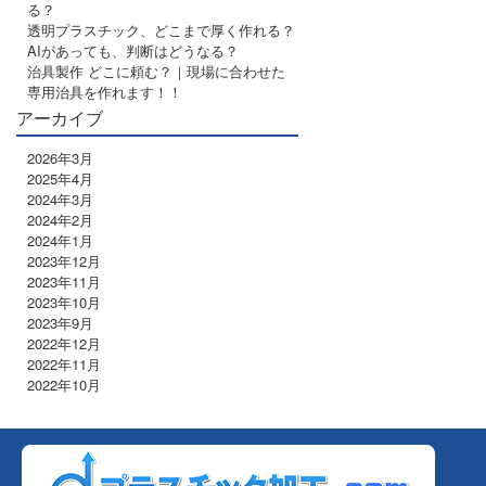
る？
透明プラスチック、どこまで厚く作れる？
AIがあっても、判断はどうなる？
治具製作 どこに頼む？｜現場に合わせた
専用治具を作れます！！
アーカイブ
2026年3月
2025年4月
2024年3月
2024年2月
2024年1月
2023年12月
2023年11月
2023年10月
2023年9月
2022年12月
2022年11月
2022年10月