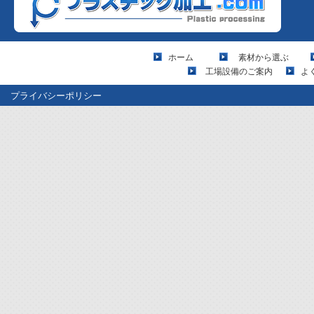
ホーム
素材から選ぶ
工場設備のご案内
よ
プライバシーポリシー