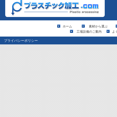
ホーム
素材から選ぶ
工場設備のご案内
よ
プライバシーポリシー