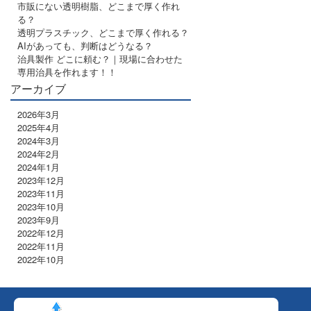
市販にない透明樹脂、どこまで厚く作れ
る？
透明プラスチック、どこまで厚く作れる？
AIがあっても、判断はどうなる？
治具製作 どこに頼む？｜現場に合わせた
専用治具を作れます！！
アーカイブ
2026年3月
2025年4月
2024年3月
2024年2月
2024年1月
2023年12月
2023年11月
2023年10月
2023年9月
2022年12月
2022年11月
2022年10月