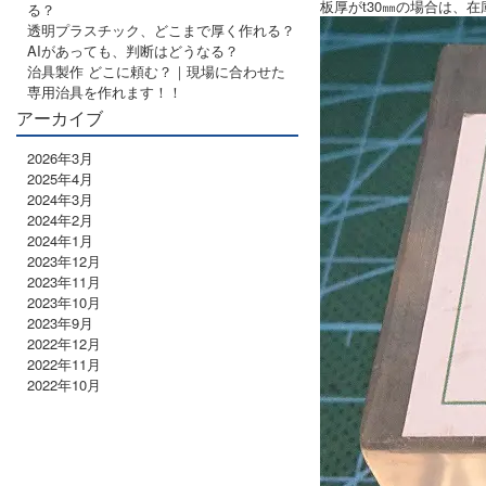
板厚がt30㎜の場合は、在
る？
透明プラスチック、どこまで厚く作れる？
AIがあっても、判断はどうなる？
治具製作 どこに頼む？｜現場に合わせた
専用治具を作れます！！
アーカイブ
2026年3月
2025年4月
2024年3月
2024年2月
2024年1月
2023年12月
2023年11月
2023年10月
2023年9月
2022年12月
2022年11月
2022年10月