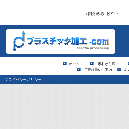
« 開発現場に役立つ
ホーム
素材から選ぶ
工場設備のご案内
よ
プライバシーポリシー