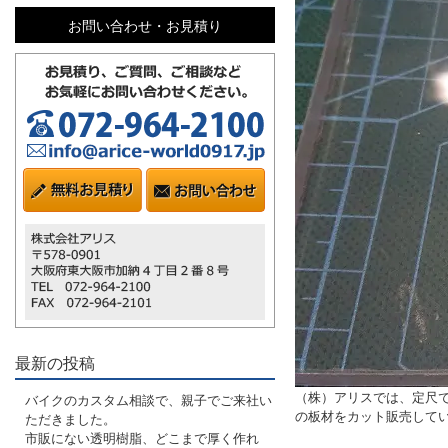
お問い合わせ・お見積り
最新の投稿
（株）アリスでは、定尺で
バイクのカスタム相談で、親子でご来社い
の板材をカット販売して
ただきました。
市販にない透明樹脂、どこまで厚く作れ