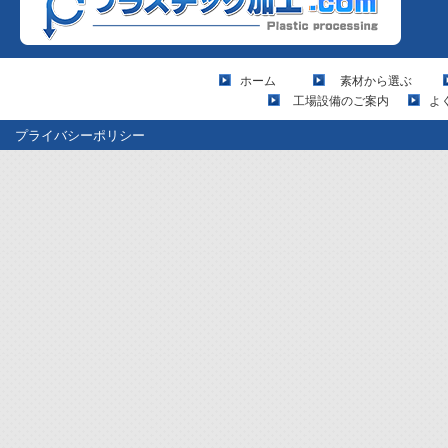
ホーム
素材から選ぶ
工場設備のご案内
よ
プライバシーポリシー