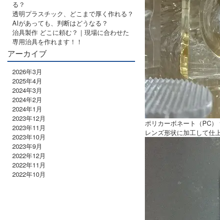
る？
透明プラスチック、どこまで厚く作れる？
AIがあっても、判断はどうなる？
治具製作 どこに頼む？｜現場に合わせた
専用治具を作れます！！
アーカイブ
2026年3月
2025年4月
2024年3月
2024年2月
2024年1月
2023年12月
ポリカーボネート（PC）
2023年11月
レンズ形状に加工して仕
2023年10月
2023年9月
2022年12月
2022年11月
2022年10月