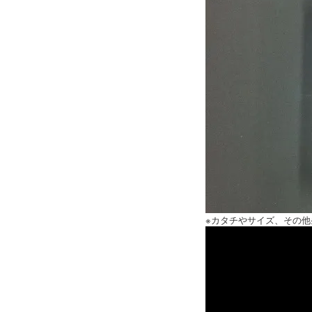
※カタチやサイズ、その