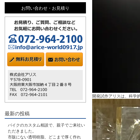
お問い合わせ・お見積り
開発試作アリスは、科学
最新の投稿
バイクのカスタム相談で、親子でご来社い
ただきました。
市販にない透明樹脂、どこまで厚く作れ