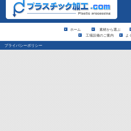
ホーム
素材から選ぶ
工場設備のご案内
よ
プライバシーポリシー