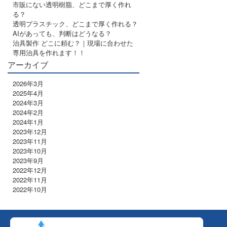
市販にない透明樹脂、どこまで厚く作れ
る？
透明プラスチック、どこまで厚く作れる？
AIがあっても、判断はどうなる？
治具製作 どこに頼む？｜現場に合わせた
専用治具を作れます！！
アーカイブ
2026年3月
2025年4月
2024年3月
2024年2月
2024年1月
2023年12月
2023年11月
2023年10月
2023年9月
2022年12月
2022年11月
2022年10月