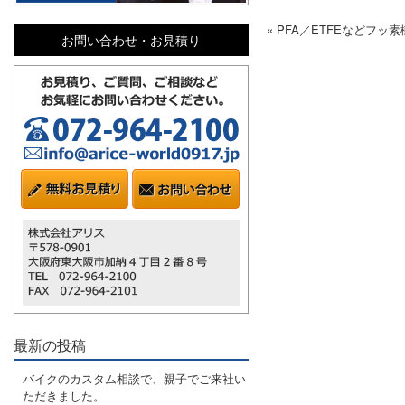
« PFA／ETFEなどフッ
お問い合わせ・お見積り
最新の投稿
バイクのカスタム相談で、親子でご来社い
ただきました。