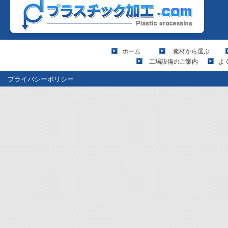
ホーム
素材から選ぶ
工場設備のご案内
よ
プライバシーポリシー