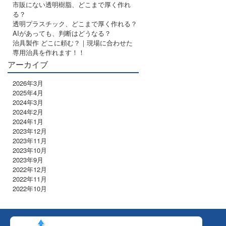
市販にない透明樹脂、どこまで厚く作れ
る？
透明プラスチック、どこまで厚く作れる？
AIがあっても、判断はどうなる？
治具製作 どこに頼む？｜現場に合わせた
専用治具を作れます！！
アーカイブ
2026年3月
2025年4月
2024年3月
2024年2月
2024年1月
2023年12月
2023年11月
2023年10月
2023年9月
2022年12月
2022年11月
2022年10月