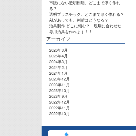
市販にない透明樹脂、どこまで厚く作れ
る？
透明プラスチック、どこまで厚く作れる？
AIがあっても、判断はどうなる？
治具製作 どこに頼む？｜現場に合わせた
専用治具を作れます！！
アーカイブ
2026年3月
2025年4月
2024年3月
2024年2月
2024年1月
2023年12月
2023年11月
2023年10月
2023年9月
2022年12月
2022年11月
2022年10月