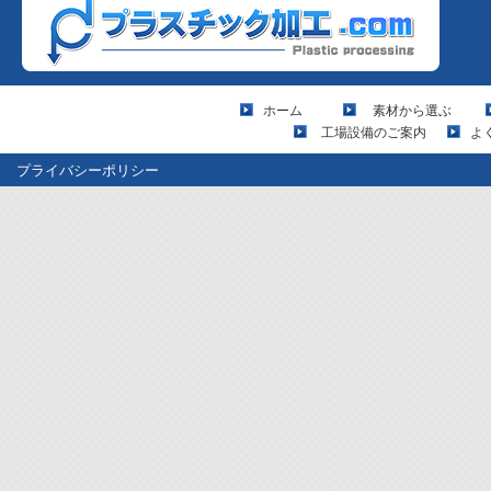
ホーム
素材から選ぶ
工場設備のご案内
よ
プライバシーポリシー