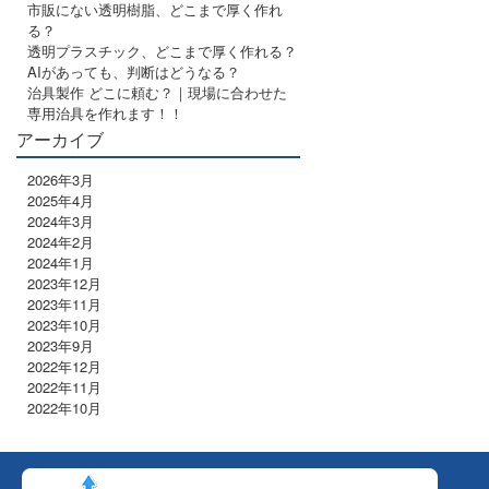
市販にない透明樹脂、どこまで厚く作れ
る？
透明プラスチック、どこまで厚く作れる？
AIがあっても、判断はどうなる？
治具製作 どこに頼む？｜現場に合わせた
専用治具を作れます！！
アーカイブ
2026年3月
2025年4月
2024年3月
2024年2月
2024年1月
2023年12月
2023年11月
2023年10月
2023年9月
2022年12月
2022年11月
2022年10月