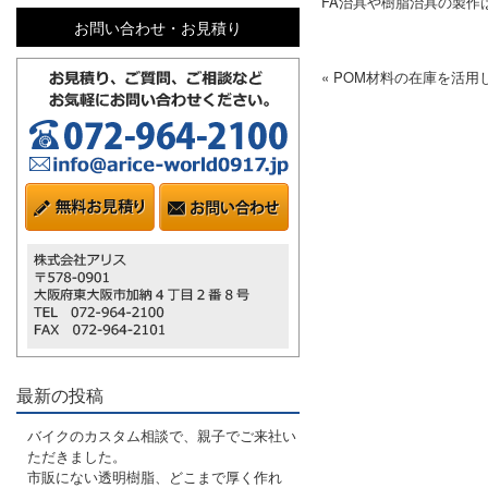
FA治具や樹脂治具の製作
お問い合わせ・お見積り
« POM材料の在庫を活
最新の投稿
バイクのカスタム相談で、親子でご来社い
ただきました。
市販にない透明樹脂、どこまで厚く作れ