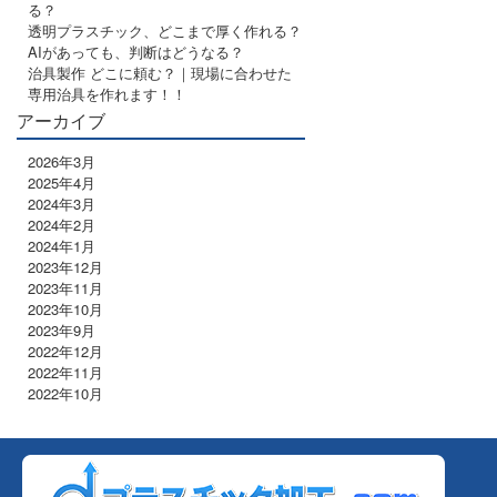
る？
透明プラスチック、どこまで厚く作れる？
AIがあっても、判断はどうなる？
治具製作 どこに頼む？｜現場に合わせた
専用治具を作れます！！
アーカイブ
2026年3月
2025年4月
2024年3月
2024年2月
2024年1月
2023年12月
2023年11月
2023年10月
2023年9月
2022年12月
2022年11月
2022年10月