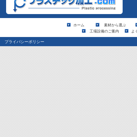
ホーム
素材から選ぶ
工場設備のご案内
よ
プライバシーポリシー