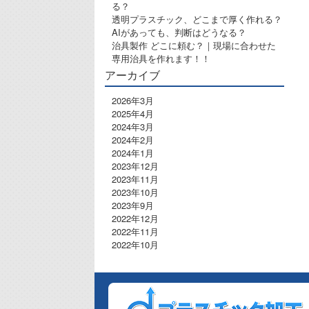
る？
透明プラスチック、どこまで厚く作れる？
AIがあっても、判断はどうなる？
治具製作 どこに頼む？｜現場に合わせた
専用治具を作れます！！
アーカイブ
2026年3月
2025年4月
2024年3月
2024年2月
2024年1月
2023年12月
2023年11月
2023年10月
2023年9月
2022年12月
2022年11月
2022年10月