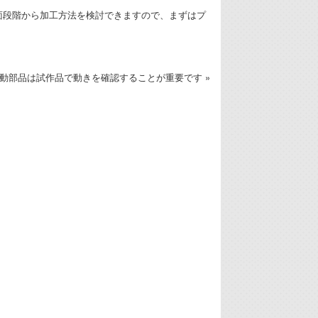
面段階から加工方法を検討できますので、まずはプ
動部品は試作品で動きを確認することが重要です »