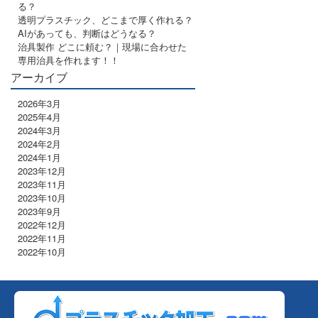
る？
透明プラスチック、どこまで厚く作れる？
AIがあっても、判断はどうなる？
治具製作 どこに頼む？｜現場に合わせた
専用治具を作れます！！
アーカイブ
2026年3月
2025年4月
2024年3月
2024年2月
2024年1月
2023年12月
2023年11月
2023年10月
2023年9月
2022年12月
2022年11月
2022年10月