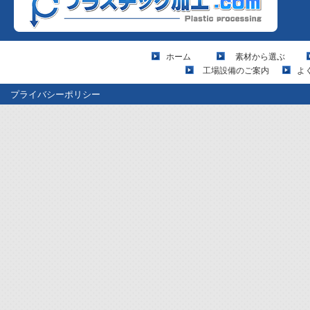
ホーム
素材から選ぶ
工場設備のご案内
よ
プライバシーポリシー