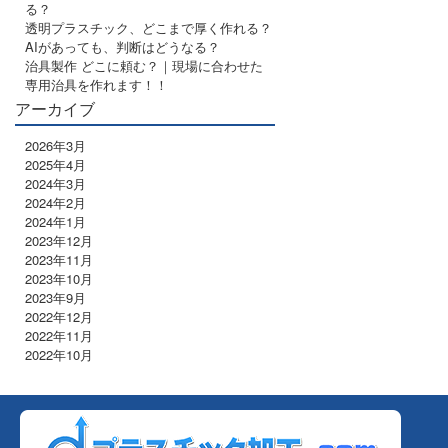
る？
透明プラスチック、どこまで厚く作れる？
AIがあっても、判断はどうなる？
治具製作 どこに頼む？｜現場に合わせた
専用治具を作れます！！
アーカイブ
2026年3月
2025年4月
2024年3月
2024年2月
2024年1月
2023年12月
2023年11月
2023年10月
2023年9月
2022年12月
2022年11月
2022年10月