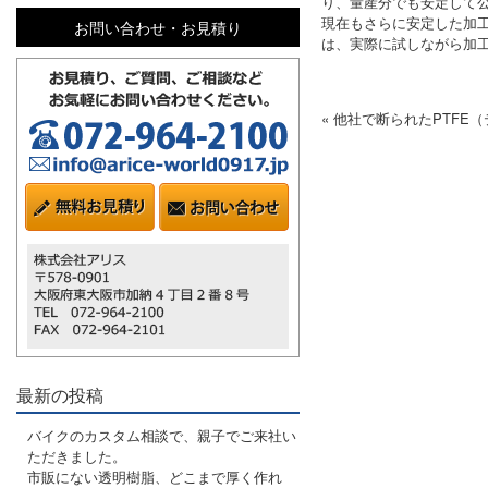
り、量産分でも安定して
現在もさらに安定した加工
お問い合わせ・お見積り
は、実際に試しながら加
« 他社で断られたPTFE
最新の投稿
バイクのカスタム相談で、親子でご来社い
ただきました。
市販にない透明樹脂、どこまで厚く作れ