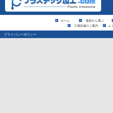
ホーム
素材から選ぶ
工場設備のご案内
よ
プライバシーポリシー