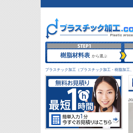
樹脂材料表
から選ぶ
プラスチック加工（プラスチック加工・樹脂加工、
2