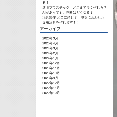
る？
透明プラスチック、どこまで厚く作れる？
AIがあっても、判断はどうなる？
治具製作 どこに頼む？｜現場に合わせた
専用治具を作れます！！
アーカイブ
2026年3月
2025年4月
2024年3月
2024年2月
2024年1月
2023年12月
2023年11月
2023年10月
2023年9月
2022年12月
2022年11月
2022年10月